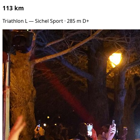
113 km
Triathlon L — Sichel Sport · 285 m D+