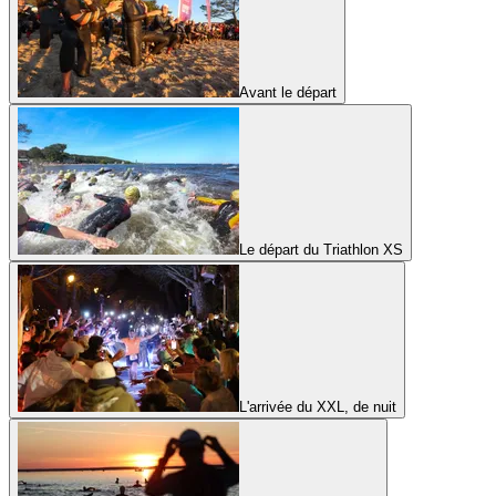
Avant le départ
Le départ du Triathlon XS
L'arrivée du XXL, de nuit