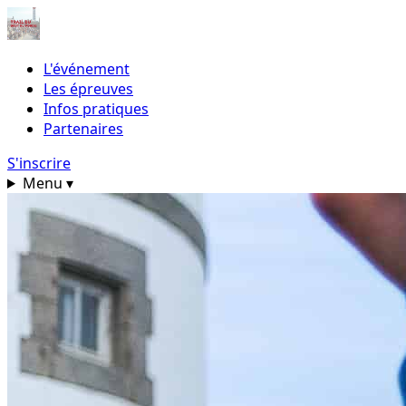
L'événement
Les épreuves
Infos pratiques
Partenaires
S'inscrire
Menu
▾