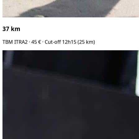
37 km
TBM ITRA2 · 45 € · Cut-off 12h15 (25 km)