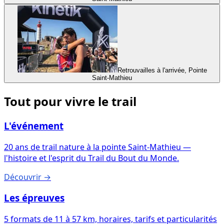
Retrouvailles à l'arrivée, Pointe
Saint-Mathieu
Tout pour vivre le trail
L'événement
20 ans de trail nature à la pointe Saint-Mathieu —
l'histoire et l'esprit du Trail du Bout du Monde.
Découvrir
→
Les épreuves
5 formats de 11 à 57 km, horaires, tarifs et particularités