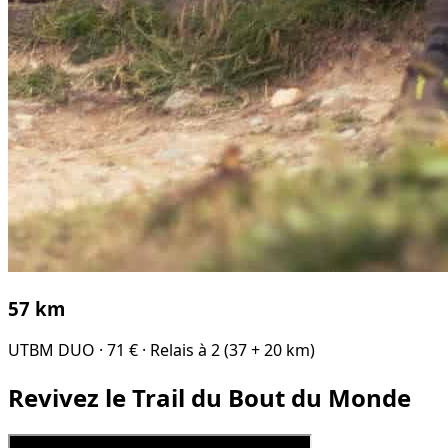
57 km
UTBM DUO · 71 € · Relais à 2 (37 + 20 km)
Revivez le Trail du Bout du Monde