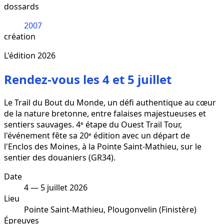
dossards
2007
création
L'édition 2026
Rendez-vous les 4 et 5 juillet
Le Trail du Bout du Monde, un défi authentique au cœur
de la nature bretonne, entre falaises majestueuses et
sentiers sauvages. 4ᵉ étape du Ouest Trail Tour,
l'événement fête sa 20ᵉ édition avec un départ de
l'Enclos des Moines, à la Pointe Saint-Mathieu, sur le
sentier des douaniers (GR34).
Date
4 — 5 juillet 2026
Lieu
Pointe Saint-Mathieu, Plougonvelin (Finistère)
Épreuves