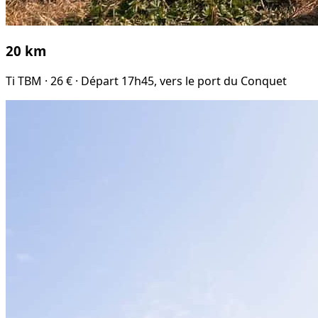
20 km
Ti TBM · 26 € · Départ 17h45, vers le port du Conquet