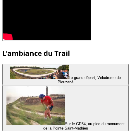
L'ambiance du Trail
Le grand départ, Vélodrome de
Plouzané
Sur le GR34, au pied du monument
de la Pointe Saint-Mathieu