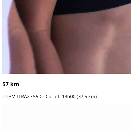
57 km
UTBM ITRA2 · 55 € · Cut-off 13h00 (37,5 km)