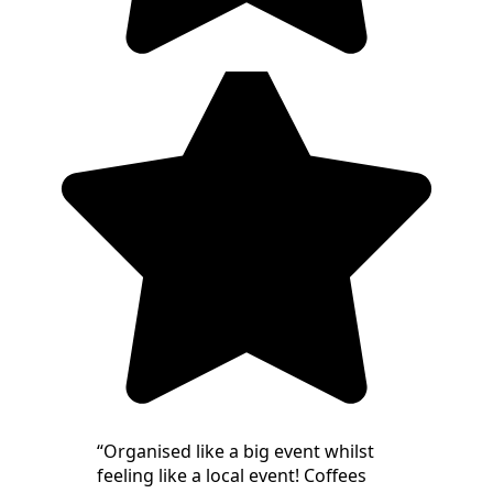
“
Organised like a big event whilst
feeling like a local event! Coffees