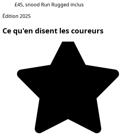
£45, snood Run Rugged inclus
Édition 2025
Ce qu'en disent les coureurs