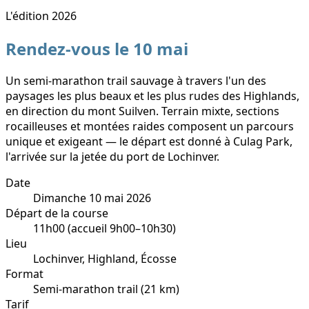
L'édition 2026
Rendez-vous le 10 mai
Un semi-marathon trail sauvage à travers l'un des
paysages les plus beaux et les plus rudes des Highlands,
en direction du mont Suilven. Terrain mixte, sections
rocailleuses et montées raides composent un parcours
unique et exigeant — le départ est donné à Culag Park,
l'arrivée sur la jetée du port de Lochinver.
Date
Dimanche 10 mai 2026
Départ de la course
11h00 (accueil 9h00–10h30)
Lieu
Lochinver, Highland, Écosse
Format
Semi-marathon trail (21 km)
Tarif