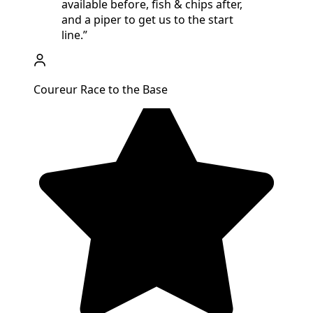
available before, fish & chips after,
and a piper to get us to the start
line.
”
Coureur Race to the Base