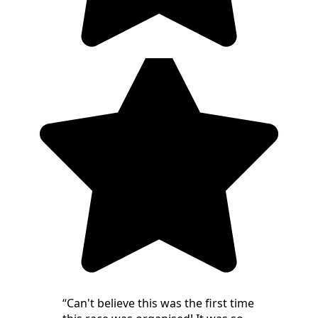
“
Can't believe this was the first time