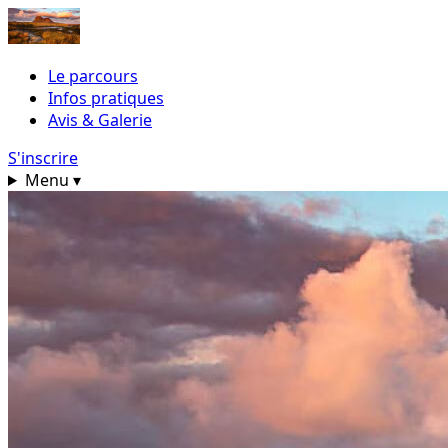
Le parcours
Infos pratiques
Avis & Galerie
S'inscrire
Menu
▾